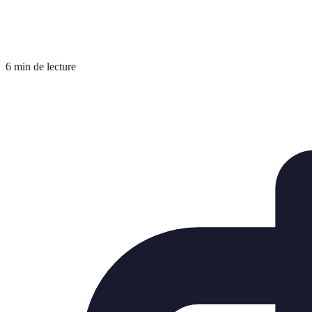
6 min de lecture