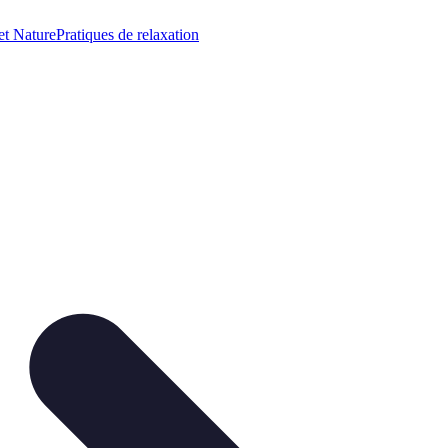
et Nature
Pratiques de relaxation