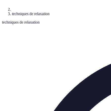
techniques de relaxation
techniques de relaxation