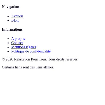
Navigation
Accueil
Blog
Informations
A propos
Contact
Mentions légales
Politique de confidentialité
©
2026
Relaxation Pour Tous
.
Tous droits réservés.
Certains liens sont des liens affiliés.