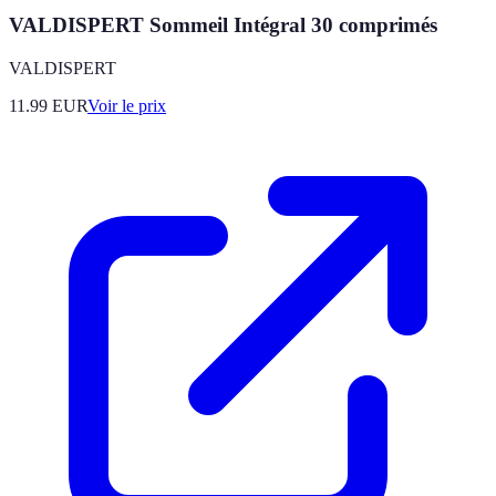
VALDISPERT Sommeil Intégral 30 comprimés
VALDISPERT
11.99
EUR
Voir le prix