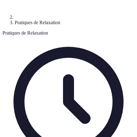
Pratiques de Relaxation
Pratiques de Relaxation