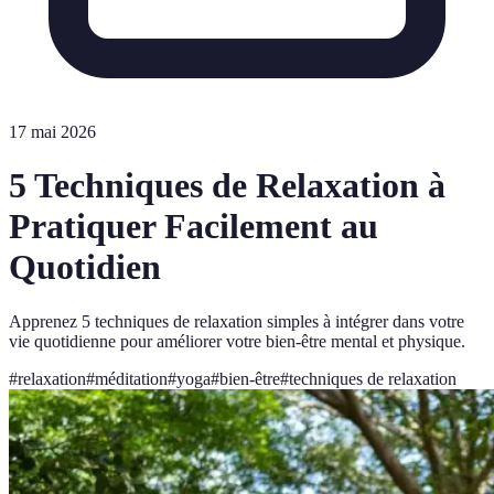
17 mai 2026
5 Techniques de Relaxation à
Pratiquer Facilement au
Quotidien
Apprenez 5 techniques de relaxation simples à intégrer dans votre
vie quotidienne pour améliorer votre bien-être mental et physique.
#
relaxation
#
méditation
#
yoga
#
bien-être
#
techniques de relaxation