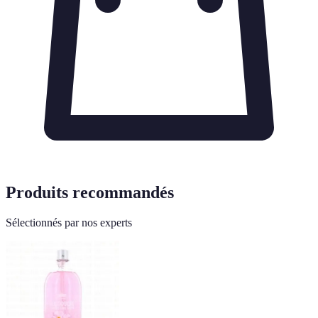
Produits recommandés
Sélectionnés par nos experts