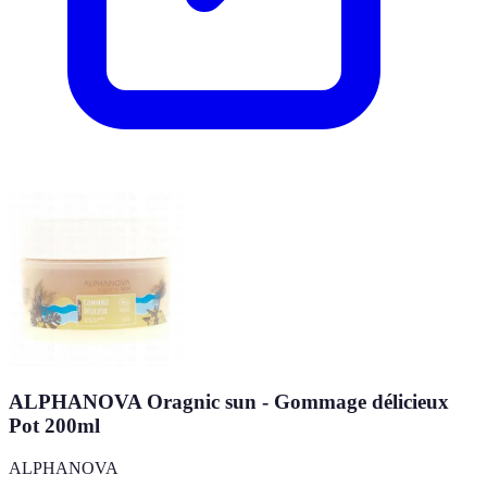
ALPHANOVA Oragnic sun - Gommage délicieux
Pot 200ml
ALPHANOVA