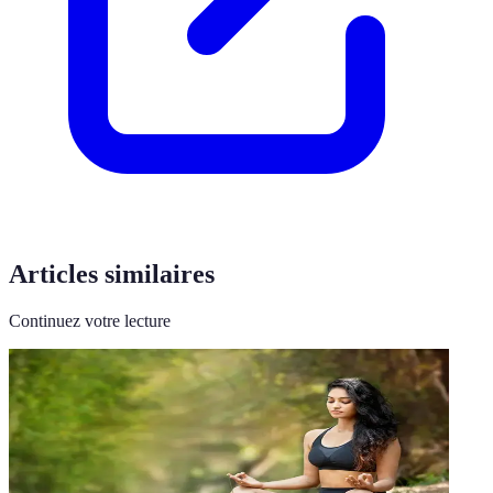
Articles similaires
Continuez votre lecture