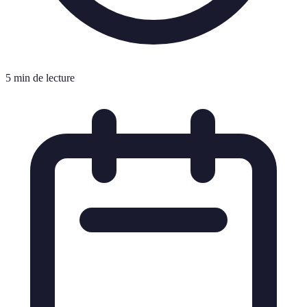
5 min de lecture