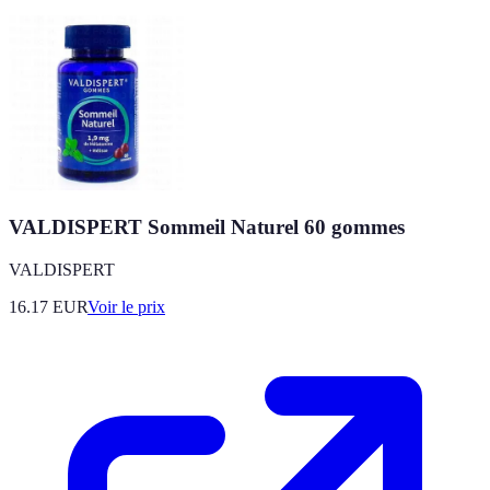
VALDISPERT Sommeil Naturel 60 gommes
VALDISPERT
16.17
EUR
Voir le prix