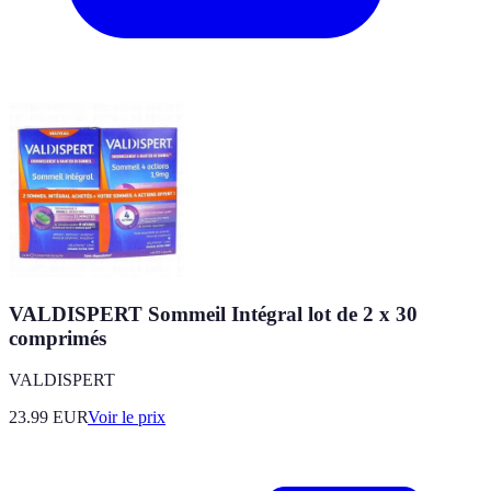
VALDISPERT Sommeil Intégral lot de 2 x 30
comprimés
VALDISPERT
23.99
EUR
Voir le prix