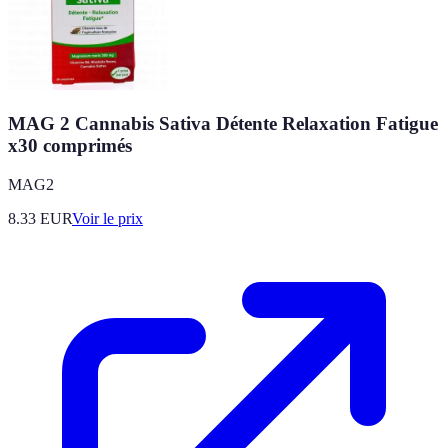
MAG 2 Cannabis Sativa Détente Relaxation Fatigue
x30 comprimés
MAG2
8.33
EUR
Voir le prix