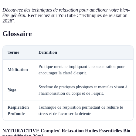
Découvrez des techniques de relaxation pour améliorer votre bien-
être général.
Recherchez sur YouTube : "techniques de relaxation
2026".
Glossaire
Terme
Définition
Pratique mentale impliquant la concentration pour
Méditation
encourager la clarté d'esprit.
Système de pratiques physiques et mentales visant à
Yoga
l'harmonisation du corps et de l'esprit.
Respiration
Technique de respiration permettant de réduire le
Profonde
stress et de favoriser la détente.
NATURACTIVE Complex' Relaxation Huiles Essentielles Bio