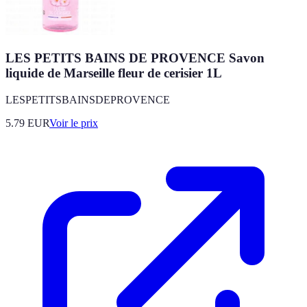
LES PETITS BAINS DE PROVENCE Savon
liquide de Marseille fleur de cerisier 1L
LESPETITSBAINSDEPROVENCE
5.79
EUR
Voir le prix