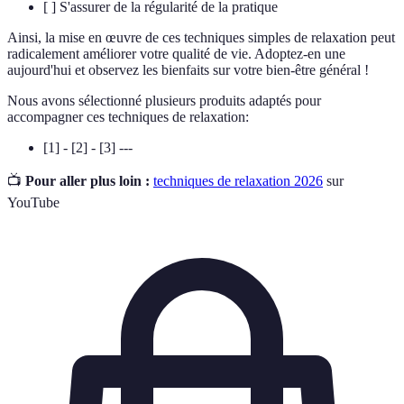
[ ] S'assurer de la régularité de la pratique
Ainsi, la mise en œuvre de ces techniques simples de relaxation peut
radicalement améliorer votre qualité de vie. Adoptez-en une
aujourd'hui et observez les bienfaits sur votre bien-être général !
Nous avons sélectionné plusieurs produits adaptés pour
accompagner ces techniques de relaxation:
[1] - [2] - [3] ---
📺
Pour aller plus loin :
techniques de relaxation 2026
sur
YouTube