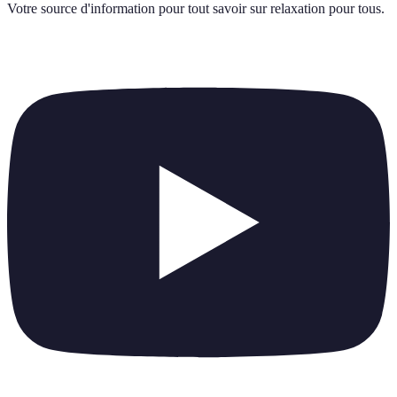
Votre source d'information pour tout savoir sur
relaxation pour tous
.