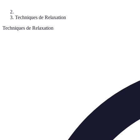
Techniques de Relaxation
Techniques de Relaxation