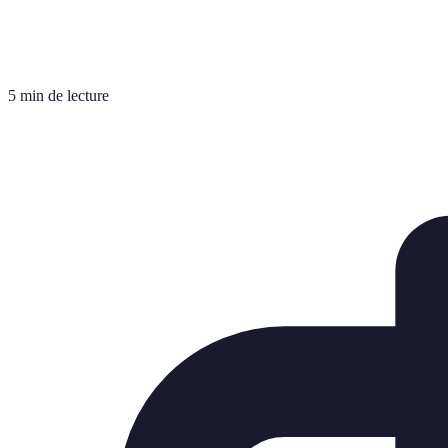
5 min de lecture