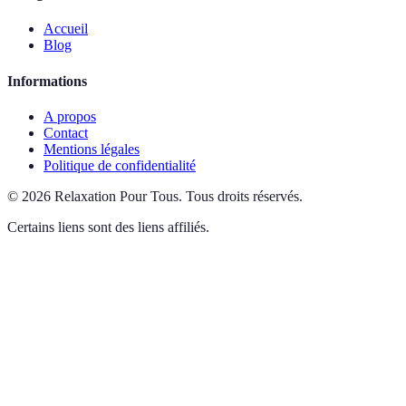
Accueil
Blog
Informations
A propos
Contact
Mentions légales
Politique de confidentialité
©
2026
Relaxation Pour Tous
.
Tous droits réservés.
Certains liens sont des liens affiliés.