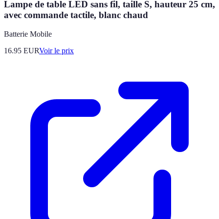
Lampe de table LED sans fil, taille S, hauteur 25 cm,
avec commande tactile, blanc chaud
Batterie Mobile
16.95
EUR
Voir le prix