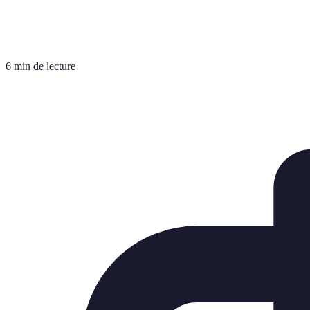
6 min de lecture