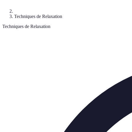
Techniques de Relaxation
Techniques de Relaxation