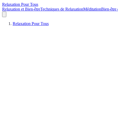
Relaxation Pour Tous
Relaxation et Bien-être
Techniques de Relaxation
Méditation
Bien-être 
Relaxation Pour Tous