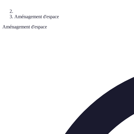
Aménagement d'espace
Aménagement d'espace