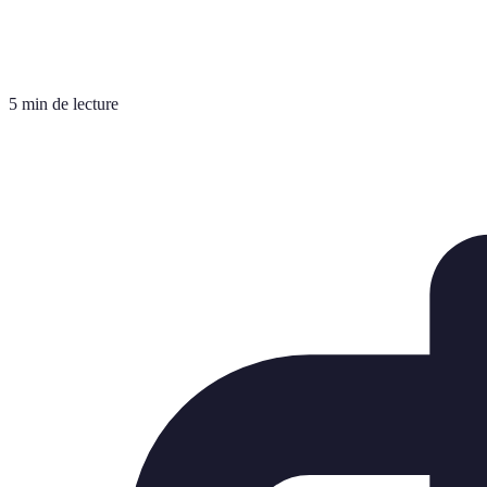
5 min de lecture