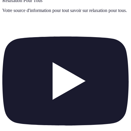
Relaxation Pour Tous
Votre source d'information pour tout savoir sur
relaxation pour tous
.