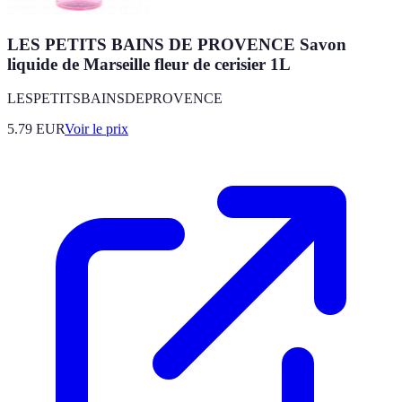
LES PETITS BAINS DE PROVENCE Savon
liquide de Marseille fleur de cerisier 1L
LESPETITSBAINSDEPROVENCE
5.79
EUR
Voir le prix