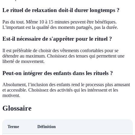
Le rituel de relaxation doit-il durer longtemps ?
Pas du tout. Même 10 à 15 minutes peuvent être bénéfiques.
L'important est la qualité des moments partagés, pas la durée.
Est-il nécessaire de s'apprêter pour le rituel ?
Il est préférable de choisir des vêtements confortables pour se
détendre au maximum. Choisissez des tenues qui permettent une
liberté de mouvement.
Peut-on intégrer des enfants dans les rituels ?
Absolument, l’inclusion des enfants rend le processus plus amusant
et accessible. Choisissez des activités qui les intéressent et les
motivent.
Glossaire
Terme
Définition