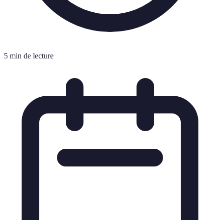
5 min de lecture