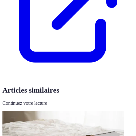
Articles similaires
Continuez votre lecture