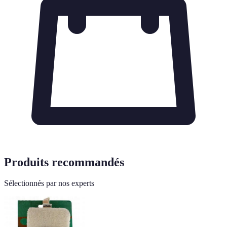
Produits recommandés
Sélectionnés par nos experts