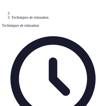
Techniques de relaxation
Techniques de relaxation