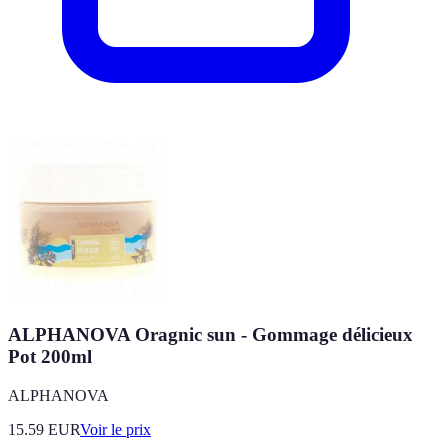
ALPHANOVA Oragnic sun - Gommage délicieux
Pot 200ml
ALPHANOVA
15.59
EUR
Voir le prix