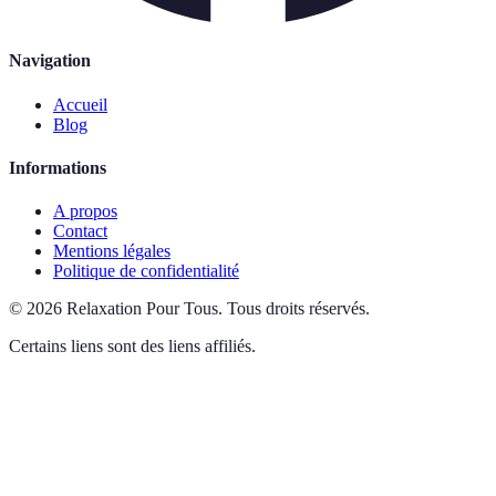
Navigation
Accueil
Blog
Informations
A propos
Contact
Mentions légales
Politique de confidentialité
©
2026
Relaxation Pour Tous
.
Tous droits réservés.
Certains liens sont des liens affiliés.