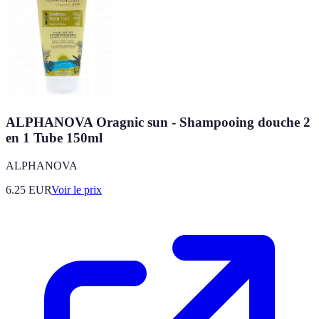
ALPHANOVA Oragnic sun - Shampooing douche 2
en 1 Tube 150ml
ALPHANOVA
6.25
EUR
Voir le prix