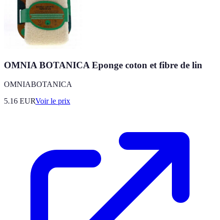
OMNIA BOTANICA Eponge coton et fibre de lin
OMNIABOTANICA
5.16
EUR
Voir le prix