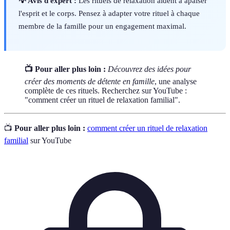
💡 Avis d'expert :
Les rituels de relaxation aident à apaiser
l'esprit et le corps. Pensez à adapter votre rituel à chaque
membre de la famille pour un engagement maximal.
📺 Pour aller plus loin :
Découvrez des idées pour
créer des moments de détente en famille
, une analyse
complète de ces rituels. Recherchez sur YouTube :
"comment créer un rituel de relaxation familial".
📺
Pour aller plus loin :
comment créer un rituel de relaxation
familial
sur YouTube