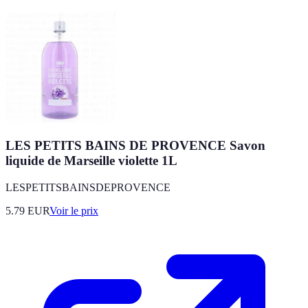
LES PETITS BAINS DE PROVENCE Savon
liquide de Marseille violette 1L
LESPETITSBAINSDEPROVENCE
5.79
EUR
Voir le prix