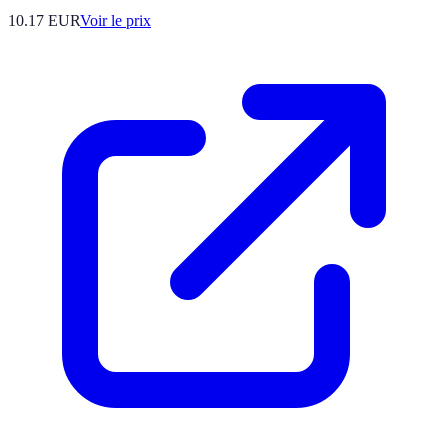
10.17
EUR
Voir le prix