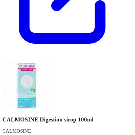
CALMOSINE Digestion sirop 100ml
CALMOSINE