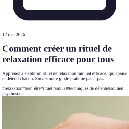
12 mai 2026
Comment créer un rituel de
relaxation efficace pour tous
Apprenez à établir un rituel de relaxation familial efficace, qui apaise
et détend chacun. Suivez notre guide pratique pas-à-pas.
#
relaxation
#
bien-être
#
rituel familial
#
techniques de détente
#
soutien
psychosocial