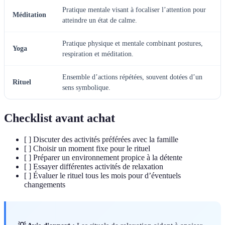
Pratique mentale visant à focaliser l’attention pour
Méditation
atteindre un état de calme.
Pratique physique et mentale combinant postures,
Yoga
respiration et méditation.
Ensemble d’actions répétées, souvent dotées d’un
Rituel
sens symbolique.
Checklist avant achat
[ ] Discuter des activités préférées avec la famille
[ ] Choisir un moment fixe pour le rituel
[ ] Préparer un environnement propice à la détente
[ ] Essayer différentes activités de relaxation
[ ] Évaluer le rituel tous les mois pour d’éventuels
changements