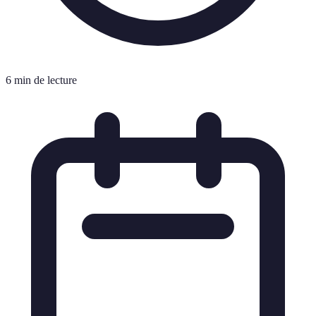
6 min de lecture