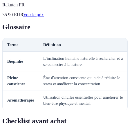
Rakuten FR
35.90
EUR
Voir le prix
Glossaire
Terme
Définition
L'inclination humaine naturelle à rechercher et à
Biophilie
se connecter à la nature.
Pleine
État d'attention consciente qui aide à réduire le
conscience
stress et améliorer la concentration.
Utilisation d'huiles essentielles pour améliorer le
Aromathérapie
bien-être physique et mental.
Checklist avant achat