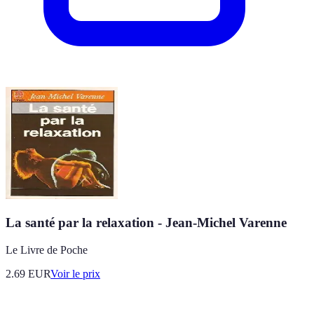
La santé par la relaxation - Jean-Michel Varenne
Le Livre de Poche
2.69
EUR
Voir le prix