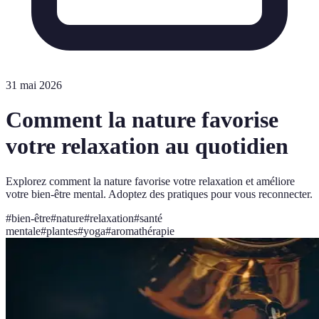
31 mai 2026
Comment la nature favorise
votre relaxation au quotidien
Explorez comment la nature favorise votre relaxation et améliore
votre bien-être mental. Adoptez des pratiques pour vous reconnecter.
#
bien-être
#
nature
#
relaxation
#
santé
mentale
#
plantes
#
yoga
#
aromathérapie