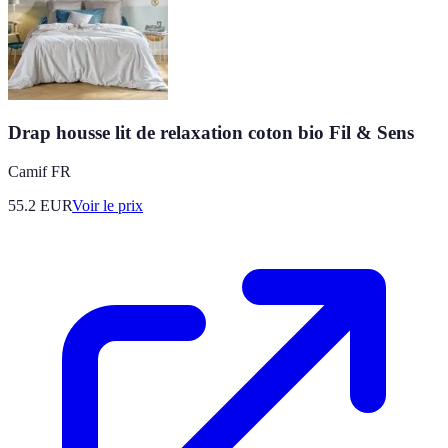
Drap housse lit de relaxation coton bio Fil & Sens
Camif FR
55.2
EUR
Voir le prix