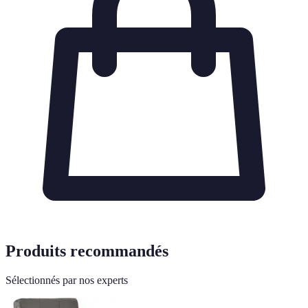
Produits recommandés
Sélectionnés par nos experts