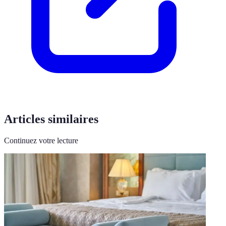
Articles similaires
Continuez votre lecture