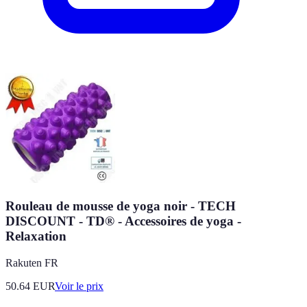
Rouleau de mousse de yoga noir - TECH
DISCOUNT - TD® - Accessoires de yoga -
Relaxation
Rakuten FR
50.64
EUR
Voir le prix