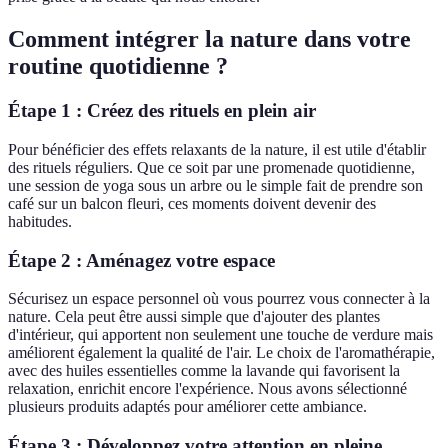
Comment intégrer la nature dans votre
routine quotidienne ?
Étape 1 : Créez des rituels en plein air
Pour bénéficier des effets relaxants de la nature, il est utile d'établir
des rituels réguliers. Que ce soit par une promenade quotidienne,
une session de yoga sous un arbre ou le simple fait de prendre son
café sur un balcon fleuri, ces moments doivent devenir des
habitudes.
Étape 2 : Aménagez votre espace
Sécurisez un espace personnel où vous pourrez vous connecter à la
nature. Cela peut être aussi simple que d'ajouter des plantes
d'intérieur, qui apportent non seulement une touche de verdure mais
améliorent également la qualité de l'air. Le choix de l'aromathérapie,
avec des huiles essentielles comme la lavande qui favorisent la
relaxation, enrichit encore l'expérience. Nous avons sélectionné
plusieurs produits adaptés pour améliorer cette ambiance.
Étape 3 : Développez votre attention en pleine