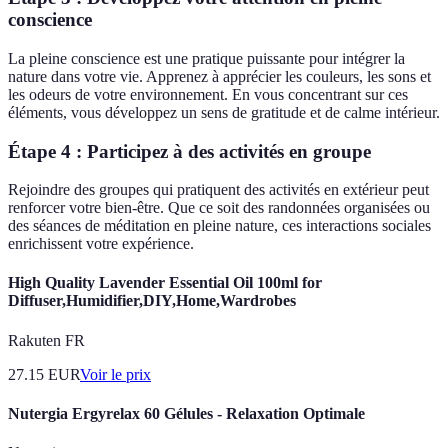
conscience
La pleine conscience est une pratique puissante pour intégrer la
nature dans votre vie. Apprenez à apprécier les couleurs, les sons et
les odeurs de votre environnement. En vous concentrant sur ces
éléments, vous développez un sens de gratitude et de calme intérieur.
Étape 4 : Participez à des activités en groupe
Rejoindre des groupes qui pratiquent des activités en extérieur peut
renforcer votre bien-être. Que ce soit des randonnées organisées ou
des séances de méditation en pleine nature, ces interactions sociales
enrichissent votre expérience.
High Quality Lavender Essential Oil 100ml for
Diffuser,Humidifier,DIY,Home,Wardrobes
Rakuten FR
27.15
EUR
Voir le prix
Nutergia Ergyrelax 60 Gélules - Relaxation Optimale