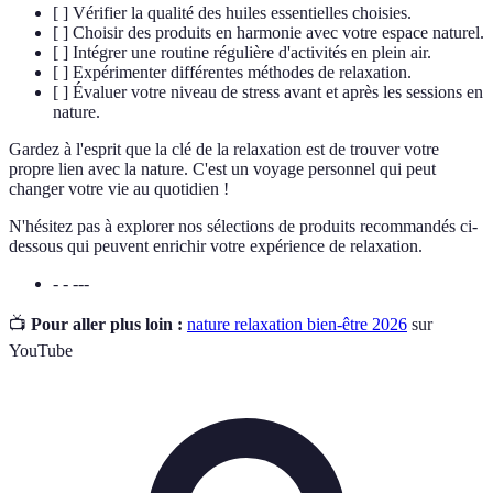
[ ] Vérifier la qualité des huiles essentielles choisies.
[ ] Choisir des produits en harmonie avec votre espace naturel.
[ ] Intégrer une routine régulière d'activités en plein air.
[ ] Expérimenter différentes méthodes de relaxation.
[ ] Évaluer votre niveau de stress avant et après les sessions en
nature.
Gardez à l'esprit que la clé de la relaxation est de trouver votre
propre lien avec la nature. C'est un voyage personnel qui peut
changer votre vie au quotidien !
N'hésitez pas à explorer nos sélections de produits recommandés ci-
dessous qui peuvent enrichir votre expérience de relaxation.
- - ---
📺
Pour aller plus loin :
nature relaxation bien-être 2026
sur
YouTube