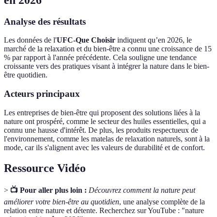
Analyse des résultats
Les données de l'
UFC-Que Choisir
indiquent qu’en 2026, le
marché de la relaxation et du bien-être a connu une croissance de 15
% par rapport à l'année précédente. Cela souligne une tendance
croissante vers des pratiques visant à intégrer la nature dans le bien-
être quotidien.
Acteurs principaux
Les entreprises de bien-être qui proposent des solutions liées à la
nature ont prospéré, comme le secteur des huiles essentielles, qui a
connu une hausse d'intérêt. De plus, les produits respectueux de
l'environnement, comme les matelas de relaxation naturels, sont à la
mode, car ils s'alignent avec les valeurs de durabilité et de confort.
Ressource Vidéo
>
📺 Pour aller plus loin :
Découvrez comment la nature peut
améliorer votre bien-être au quotidien
, une analyse complète de la
relation entre nature et détente. Recherchez sur YouTube : "nature