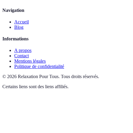
Navigation
Accueil
Blog
Informations
A propos
Contact
Mentions légales
Politique de confidentialité
©
2026
Relaxation Pour Tous
.
Tous droits réservés.
Certains liens sont des liens affiliés.