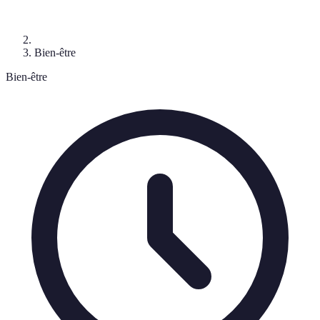
Bien-être
Bien-être