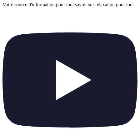
Votre source d'information pour tout savoir sur
relaxation pour tous
.