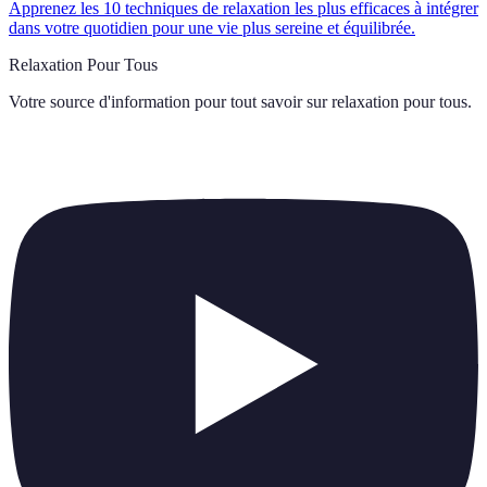
Apprenez les 10 techniques de relaxation les plus efficaces à intégrer
dans votre quotidien pour une vie plus sereine et équilibrée.
Relaxation Pour Tous
Votre source d'information pour tout savoir sur
relaxation pour tous
.