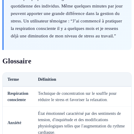
quotidienne des individus. Même quelques minutes par jour
peuvent apporter une grande différence dans la gestion du
stress. Un utilisateur témoigne : “J’ai commencé à pratiquer
la respiration consciente il y a quelques mois et je ressens
déjà une diminution de mon niveau de stress au travail.”
Glossaire
Terme
Définition
Respiration
Technique de concentration sur le souffle pour
consciente
réduire le stress et favoriser la relaxation.
État émotionnel caractérisé par des sentiments de
tension, d'inquiétude et des modifications
Anxiété
physiologiques telles que l'augmentation du rythme
cardiaque.