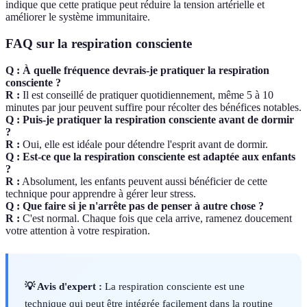
indique que cette pratique peut réduire la tension artérielle et
améliorer le système immunitaire.
FAQ sur la respiration consciente
Q : À quelle fréquence devrais-je pratiquer la respiration
consciente ?
R :
Il est conseillé de pratiquer quotidiennement, même 5 à 10
minutes par jour peuvent suffire pour récolter des bénéfices notables.
Q : Puis-je pratiquer la respiration consciente avant de dormir
?
R :
Oui, elle est idéale pour détendre l'esprit avant de dormir.
Q : Est-ce que la respiration consciente est adaptée aux enfants
?
R :
Absolument, les enfants peuvent aussi bénéficier de cette
technique pour apprendre à gérer leur stress.
Q : Que faire si je n'arrête pas de penser à autre chose ?
R :
C'est normal. Chaque fois que cela arrive, ramenez doucement
votre attention à votre respiration.
💡 Avis d'expert :
La respiration consciente est une
technique qui peut être intégrée facilement dans la routine