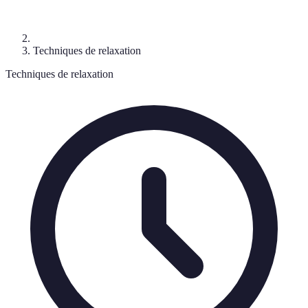
Techniques de relaxation
Techniques de relaxation