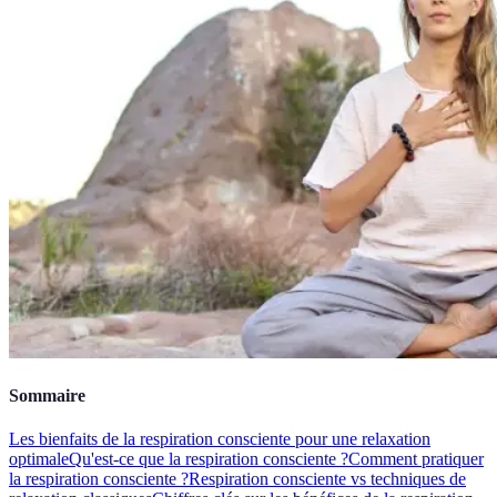
Sommaire
Les bienfaits de la respiration consciente pour une relaxation
optimale
Qu'est-ce que la respiration consciente ?
Comment pratiquer
la respiration consciente ?
Respiration consciente vs techniques de