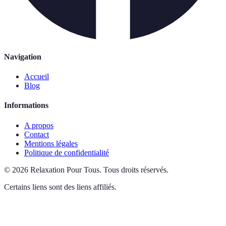
Navigation
Accueil
Blog
Informations
A propos
Contact
Mentions légales
Politique de confidentialité
©
2026
Relaxation Pour Tous
.
Tous droits réservés.
Certains liens sont des liens affiliés.