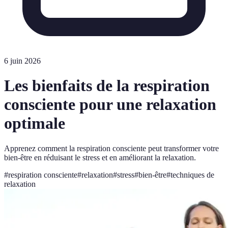
6 juin 2026
Les bienfaits de la respiration
consciente pour une relaxation
optimale
Apprenez comment la respiration consciente peut transformer votre
bien-être en réduisant le stress et en améliorant la relaxation.
#
respiration consciente
#
relaxation
#
stress
#
bien-être
#
techniques de
relaxation