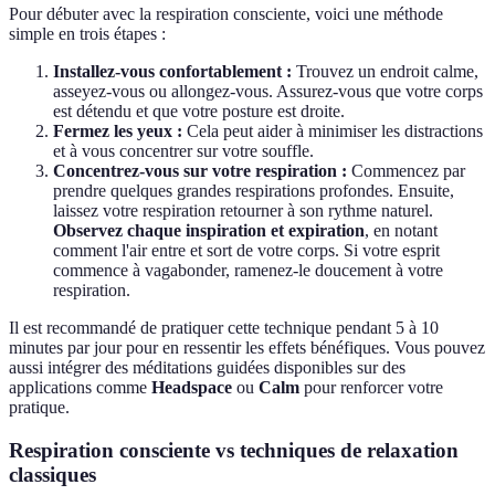
Pour débuter avec la respiration consciente, voici une méthode
simple en trois étapes :
Installez-vous confortablement :
Trouvez un endroit calme,
asseyez-vous ou allongez-vous. Assurez-vous que votre corps
est détendu et que votre posture est droite.
Fermez les yeux :
Cela peut aider à minimiser les distractions
et à vous concentrer sur votre souffle.
Concentrez-vous sur votre respiration :
Commencez par
prendre quelques grandes respirations profondes. Ensuite,
laissez votre respiration retourner à son rythme naturel.
Observez chaque inspiration et expiration
, en notant
comment l'air entre et sort de votre corps. Si votre esprit
commence à vagabonder, ramenez-le doucement à votre
respiration.
Il est recommandé de pratiquer cette technique pendant 5 à 10
minutes par jour pour en ressentir les effets bénéfiques. Vous pouvez
aussi intégrer des méditations guidées disponibles sur des
applications comme
Headspace
ou
Calm
pour renforcer votre
pratique.
Respiration consciente vs techniques de relaxation
classiques