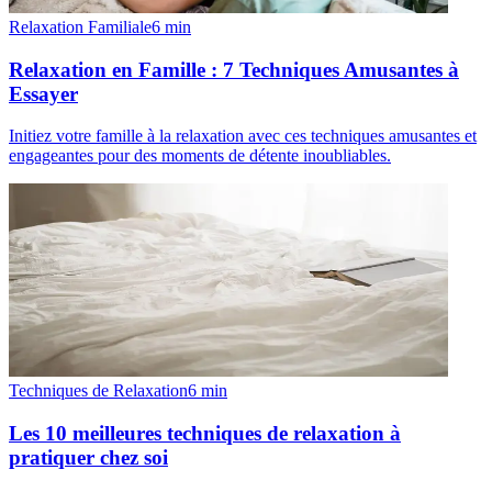
Relaxation Familiale
6
min
Relaxation en Famille : 7 Techniques Amusantes à
Essayer
Initiez votre famille à la relaxation avec ces techniques amusantes et
engageantes pour des moments de détente inoubliables.
Techniques de Relaxation
6
min
Les 10 meilleures techniques de relaxation à
pratiquer chez soi