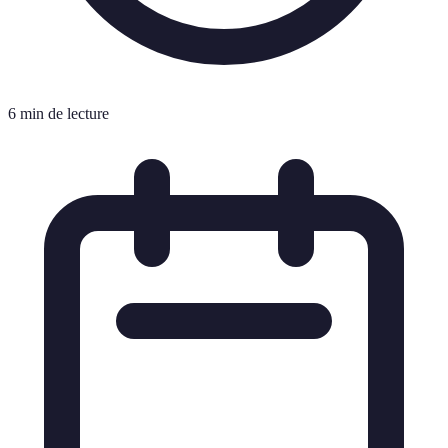
6 min de lecture