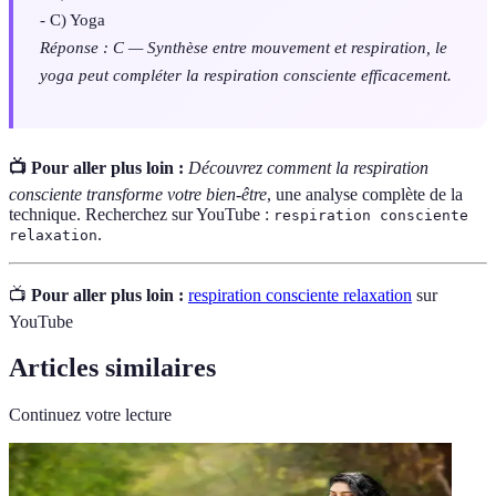
- C) Yoga
Réponse : C — Synthèse entre mouvement et respiration, le
yoga peut compléter la respiration consciente efficacement.
📺 Pour aller plus loin :
Découvrez comment la respiration
consciente transforme votre bien-être
, une analyse complète de la
technique. Recherchez sur YouTube :
respiration consciente
.
relaxation
📺
Pour aller plus loin :
respiration consciente relaxation
sur
YouTube
Articles similaires
Continuez votre lecture