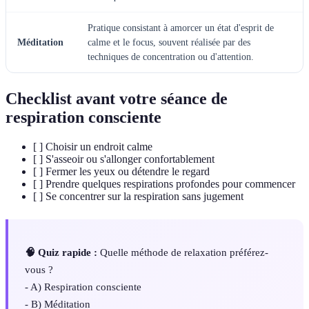
Pratique consistant à amorcer un état d'esprit de
Méditation
calme et le focus, souvent réalisée par des
techniques de concentration ou d'attention.
Checklist avant votre séance de
respiration consciente
[ ] Choisir un endroit calme
[ ] S'asseoir ou s'allonger confortablement
[ ] Fermer les yeux ou détendre le regard
[ ] Prendre quelques respirations profondes pour commencer
[ ] Se concentrer sur la respiration sans jugement
🧠 Quiz rapide :
Quelle méthode de relaxation préférez-
vous ?
- A) Respiration consciente
- B) Méditation