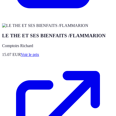
LE THE ET SES BIENFAITS /FLAMMARION
Comptoirs Richard
15.07
EUR
Voir le prix