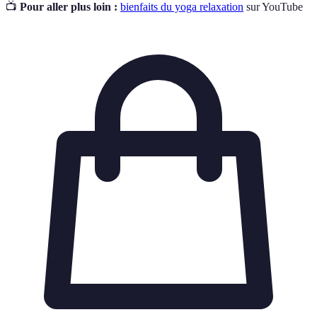
📺
Pour aller plus loin :
bienfaits du yoga relaxation
sur YouTube