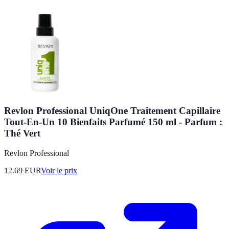
Revlon Professional UniqOne Traitement Capillaire
Tout-En-Un 10 Bienfaits Parfumé 150 ml - Parfum :
Thé Vert
Revlon Professional
12.69
EUR
Voir le prix