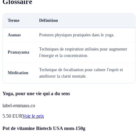
Glossaire
Terme
Définition
Asanas
Postures physiques pratiquées dans le yoga.
Techniques de respiration utilisées pour augmenter
Pranayama
l'énergie et la concentration.
Technique de focalisation pour calmer l'esprit et
Méditation
améliorer la clarté mentale.
Yoga, pour une vie qui a du sens
label-emmaus.co
5.50
EUR
Voir le prix
Pot de vitamine Biotech USA msm-150g