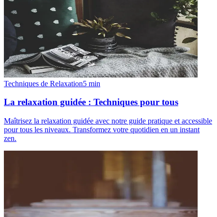
Techniques de Relaxation
5
min
La relaxation guidée : Techniques pour tous
Maîtrisez la relaxation guidée avec notre guide pratique et accessible
pour tous les niveaux. Transformez votre quotidien en un instant
zen.