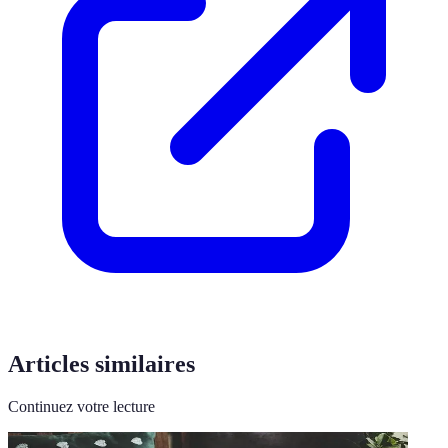
Articles similaires
Continuez votre lecture