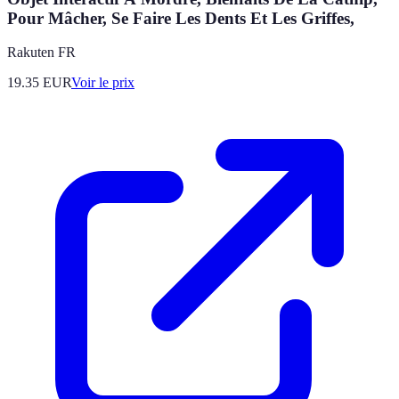
Pour Mâcher, Se Faire Les Dents Et Les Griffes,
Rakuten FR
19.35
EUR
Voir le prix