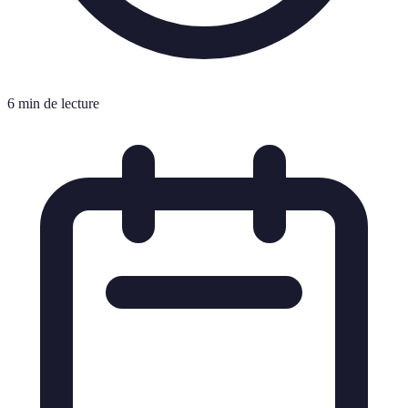
6 min de lecture