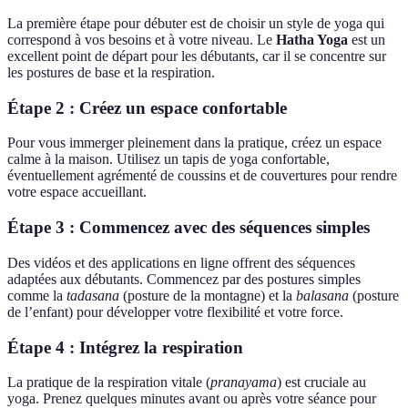
La première étape pour débuter est de choisir un style de yoga qui
correspond à vos besoins et à votre niveau. Le
Hatha Yoga
est un
excellent point de départ pour les débutants, car il se concentre sur
les postures de base et la respiration.
Étape 2 : Créez un espace confortable
Pour vous immerger pleinement dans la pratique, créez un espace
calme à la maison. Utilisez un tapis de yoga confortable,
éventuellement agrémenté de coussins et de couvertures pour rendre
votre espace accueillant.
Étape 3 : Commencez avec des séquences simples
Des vidéos et des applications en ligne offrent des séquences
adaptées aux débutants. Commencez par des postures simples
comme la
tadasana
(posture de la montagne) et la
balasana
(posture
de l’enfant) pour développer votre flexibilité et votre force.
Étape 4 : Intégrez la respiration
La pratique de la respiration vitale (
pranayama
) est cruciale au
yoga. Prenez quelques minutes avant ou après votre séance pour