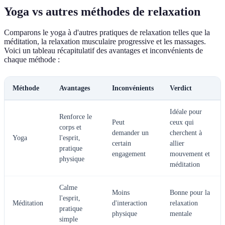
Yoga vs autres méthodes de relaxation
Comparons le yoga à d'autres pratiques de relaxation telles que la
méditation, la relaxation musculaire progressive et les massages.
Voici un tableau récapitulatif des avantages et inconvénients de
chaque méthode :
Méthode
Avantages
Inconvénients
Verdict
Idéale pour
Renforce le
Peut
ceux qui
corps et
demander un
cherchent à
Yoga
l'esprit,
certain
allier
pratique
engagement
mouvement et
physique
méditation
Calme
Moins
Bonne pour la
l'esprit,
Méditation
d'interaction
relaxation
pratique
physique
mentale
simple