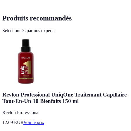
Produits recommandés
Sélectionnés par nos experts
Revlon Professional UniqOne Traitemant Capillaire
Tout-En-Un 10 Bienfaits 150 ml
Revlon Professional
12.69
EUR
Voir le prix