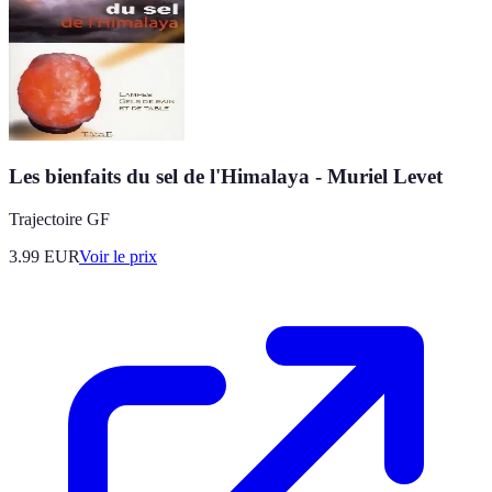
Les bienfaits du sel de l'Himalaya - Muriel Levet
Trajectoire GF
3.99
EUR
Voir le prix