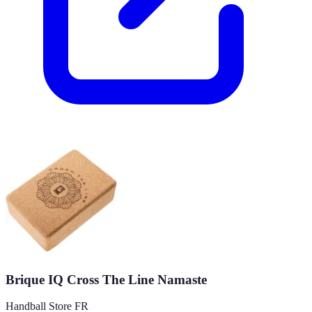
Brique IQ Cross The Line Namaste
Handball Store FR