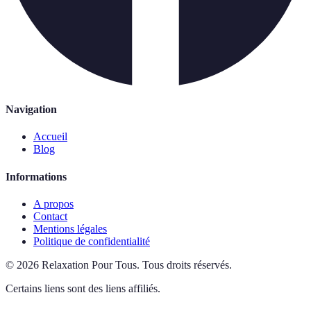
Navigation
Accueil
Blog
Informations
A propos
Contact
Mentions légales
Politique de confidentialité
©
2026
Relaxation Pour Tous
.
Tous droits réservés.
Certains liens sont des liens affiliés.