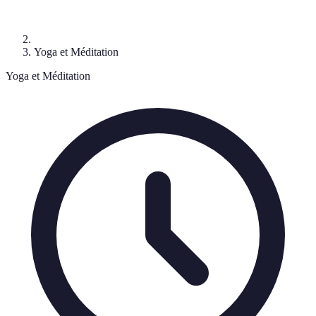
Yoga et Méditation
Yoga et Méditation