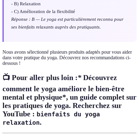
- B) Relaxation
- C) Amélioration de la flexibilité
Réponse : B — Le yoga est particulièrement reconnu pour
ses bienfaits relaxants auprès des pratiquants.
Nous avons sélectionné plusieurs produits adaptés pour vous aider
dans votre pratique du yoga. Découvrez nos recommandations ci-
dessous !
📺 Pour aller plus loin :
*
Découvrez
comment le yoga améliore le bien-être
mental et physique*, un guide complet sur
les pratiques de yoga. Recherchez sur
YouTube :
bienfaits du yoga
.
relaxation