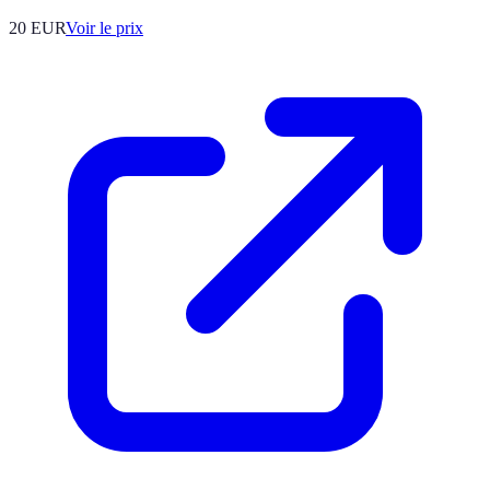
20
EUR
Voir le prix