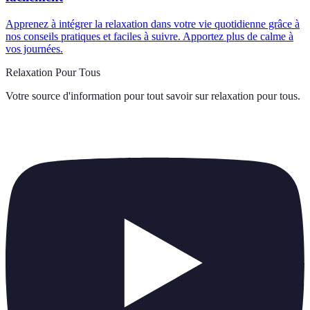
Apprenez à intégrer la relaxation dans votre vie quotidienne grâce à
nos conseils pratiques et faciles à suivre. Apportez plus de calme à
vos journées.
Relaxation Pour Tous
Votre source d'information pour tout savoir sur
relaxation pour tous
.