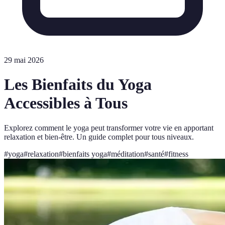
29 mai 2026
Les Bienfaits du Yoga
Accessibles à Tous
Explorez comment le yoga peut transformer votre vie en apportant
relaxation et bien-être. Un guide complet pour tous niveaux.
#
yoga
#
relaxation
#
bienfaits yoga
#
méditation
#
santé
#
fitness