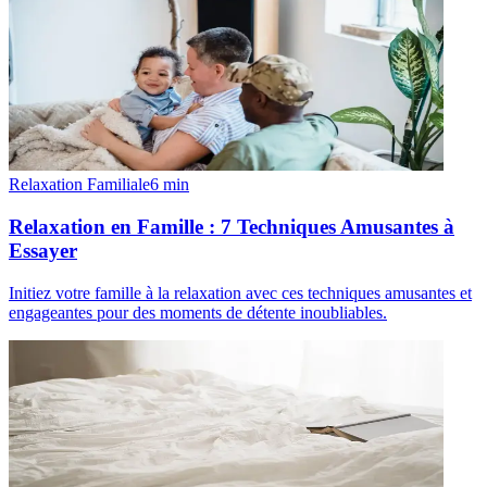
Relaxation Familiale
6
min
Relaxation en Famille : 7 Techniques Amusantes à
Essayer
Initiez votre famille à la relaxation avec ces techniques amusantes et
engageantes pour des moments de détente inoubliables.