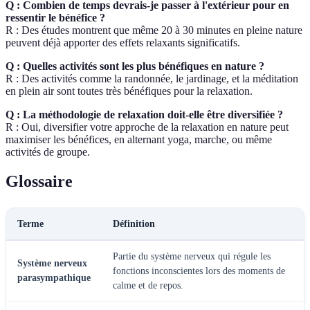
Q : Combien de temps devrais-je passer à l'extérieur pour en
ressentir le bénéfice ?
R : Des études montrent que même 20 à 30 minutes en pleine nature
peuvent déjà apporter des effets relaxants significatifs.
Q : Quelles activités sont les plus bénéfiques en nature ?
R : Des activités comme la randonnée, le jardinage, et la méditation
en plein air sont toutes très bénéfiques pour la relaxation.
Q : La méthodologie de relaxation doit-elle être diversifiée ?
R : Oui, diversifier votre approche de la relaxation en nature peut
maximiser les bénéfices, en alternant yoga, marche, ou même
activités de groupe.
Glossaire
Terme
Définition
Partie du système nerveux qui régule les
Système nerveux
fonctions inconscientes lors des moments de
parasympathique
calme et de repos.