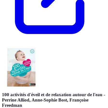
100 activités d'éveil et de relaxation autour de l'eau -
Perrine Alliod, Anne-Sophie Bost, Françoise
Freedman