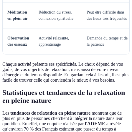
Méditation
Réduction du stress,
Peut être difficile dans
en plein air
connexion spirituelle
des lieux très fréquentés
Observation
Activité relaxante,
Demande du temps et de
des oiseaux
apprentissage
la patience
Chaque activité présente ses spécificités. Le choix dépend de vos
goûts, de vos objectifs de relaxation, mais aussi de votre niveau
d'énergie et du temps disponible. En gardant cela à l'esprit, il est plus
facile de trouver celle qui conviendra le mieux à vos besoins.
Statistiques et tendances de la relaxation
en pleine nature
Les
tendances de relaxation en pleine nature
montrent que de
plus en plus de personnes cherchent à intégrer la nature dans leur
quotidien. En effet, une enquête réalisée par
l'ADEME
a révélé
qu’environ 70 % des Français estiment que passer du temps à