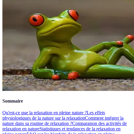
Sommaire
Qu'est-ce que la relaxation en pleine nature ?
Les effets
physiologiques de la nature sur la relaxation
Comment intégrer la
nature dans sa routine de relaxation ?
Comparaison des activités de
relaxation en nature
Statistiques et tendances de la relaxation en