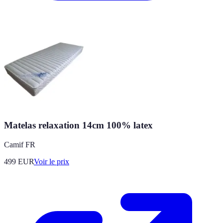
Matelas relaxation 14cm 100% latex
Camif FR
499
EUR
Voir le prix