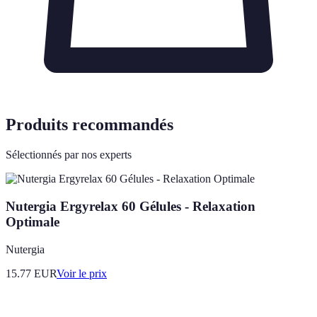
Produits recommandés
Sélectionnés par nos experts
Nutergia Ergyrelax 60 Gélules - Relaxation
Optimale
Nutergia
15.77
EUR
Voir le prix