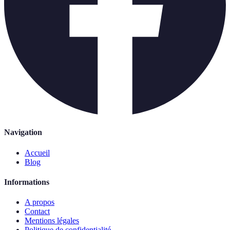
Navigation
Accueil
Blog
Informations
A propos
Contact
Mentions légales
Politique de confidentialité