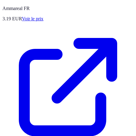
Ammareal FR
3.19
EUR
Voir le prix