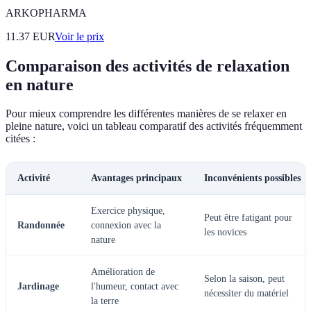
ARKOPHARMA
11.37
EUR
Voir le prix
Comparaison des activités de relaxation
en nature
Pour mieux comprendre les différentes manières de se relaxer en
pleine nature, voici un tableau comparatif des activités fréquemment
citées :
Activité
Avantages principaux
Inconvénients possibles
Exercice physique,
Peut être fatigant pour
Randonnée
connexion avec la
les novices
nature
Amélioration de
Selon la saison, peut
Jardinage
l'humeur, contact avec
nécessiter du matériel
la terre