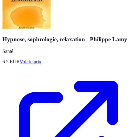
Hypnose, sophrologie, relaxation - Philippe Lamy
Santé
6.5
EUR
Voir le prix