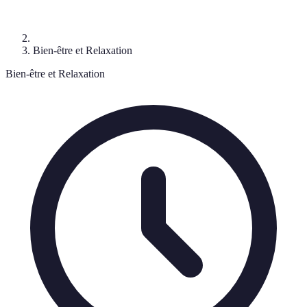
Bien-être et Relaxation
Bien-être et Relaxation