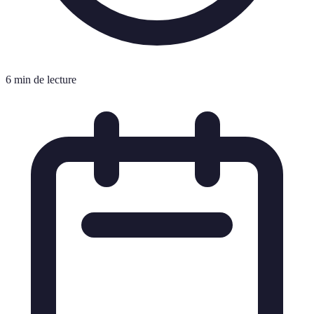
6 min de lecture