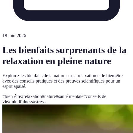
18 juin 2026
Les bienfaits surprenants de la
relaxation en pleine nature
Explorez les bienfaits de la nature sur la relaxation et le bien-être
avec des conseils pratiques et des preuves scientifiques pour un
esprit apaisé.
#
bien-être
#
relaxation
#
nature
#
santé mentale
#
conseils de
vie
#
mindfulness
#
stress