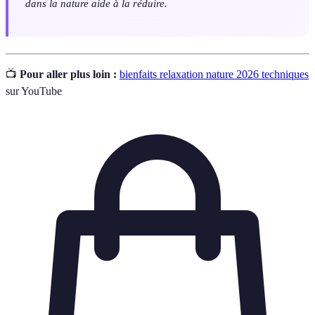
dans la nature aide à la réduire.
📺
Pour aller plus loin :
bienfaits relaxation nature 2026 techniques
sur YouTube