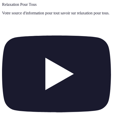
Relaxation Pour Tous
Votre source d'information pour tout savoir sur
relaxation pour tous
.