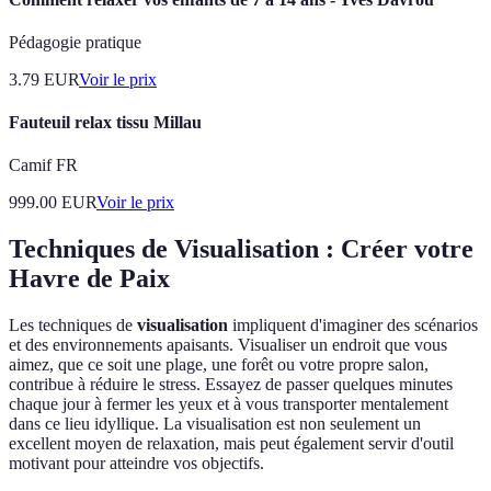
Pédagogie pratique
3.79
EUR
Voir le prix
Fauteuil relax tissu Millau
Camif FR
999.00
EUR
Voir le prix
Techniques de Visualisation : Créer votre
Havre de Paix
Les techniques de
visualisation
impliquent d'imaginer des scénarios
et des environnements apaisants. Visualiser un endroit que vous
aimez, que ce soit une plage, une forêt ou votre propre salon,
contribue à réduire le stress. Essayez de passer quelques minutes
chaque jour à fermer les yeux et à vous transporter mentalement
dans ce lieu idyllique. La visualisation est non seulement un
excellent moyen de relaxation, mais peut également servir d'outil
motivant pour atteindre vos objectifs.