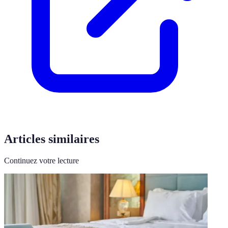
Articles similaires
Continuez votre lecture