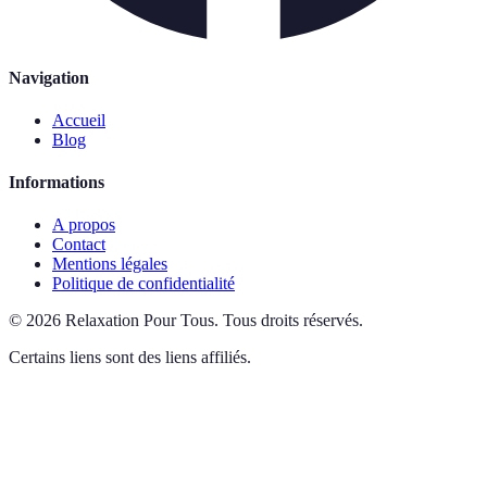
Navigation
Accueil
Blog
Informations
A propos
Contact
Mentions légales
Politique de confidentialité
©
2026
Relaxation Pour Tous
.
Tous droits réservés.
Certains liens sont des liens affiliés.