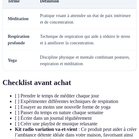
Terme
Définition
Pratique visant à atteindre un état de paix intérieure
Méditation
et de concentration.
Respiration
Technique de respiration qui aide à réduire le stress
profonde
et à améliorer la concentration.
Discipline physique et mentale combinant postures,
Yoga
respiration et méditation.
Checklist avant achat
[ ] Prendre le temps de méditer chaque jour
[ ] Expérimenter différentes techniques de respiration
[ ] Essayer au moins une nouvelle forme de yoga
[ ] Passer du temps en nature chaque semaine
[ ] Écrire dans un journal régulièrement
[ ] Créer une playlist de musique relaxante
Kit radio variation va-et-vient
: Ce produit peut aider à créer
l’ambiance détente idéale dans votre maison, favorisant ainsi