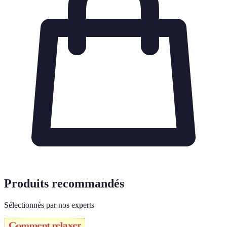
Produits recommandés
Sélectionnés par nos experts