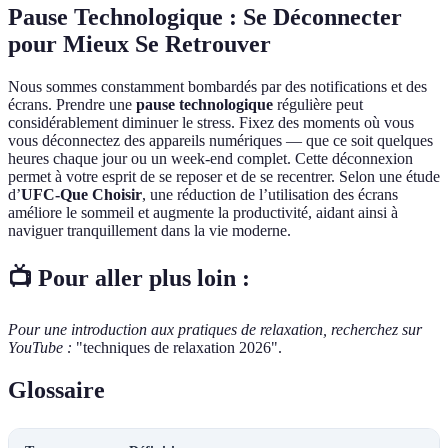
Pause Technologique : Se Déconnecter
pour Mieux Se Retrouver
Nous sommes constamment bombardés par des notifications et des
écrans. Prendre une
pause technologique
régulière peut
considérablement diminuer le stress. Fixez des moments où vous
vous déconnectez des appareils numériques — que ce soit quelques
heures chaque jour ou un week-end complet. Cette déconnexion
permet à votre esprit de se reposer et de se recentrer. Selon une étude
d’
UFC-Que Choisir
, une réduction de l’utilisation des écrans
améliore le sommeil et augmente la productivité, aidant ainsi à
naviguer tranquillement dans la vie moderne.
📺 Pour aller plus loin :
Pour une introduction aux pratiques de relaxation, recherchez sur
YouTube :
"techniques de relaxation 2026".
Glossaire