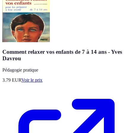
Comment relaxer vos enfants de 7 à 14 ans - Yves
Davrou
Pédagogie pratique
3.79
EUR
Voir le prix