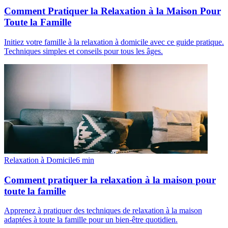
Comment Pratiquer la Relaxation à la Maison Pour
Toute la Famille
Initiez votre famille à la relaxation à domicile avec ce guide pratique.
Techniques simples et conseils pour tous les âges.
Relaxation à Domicile
6
min
Comment pratiquer la relaxation à la maison pour
toute la famille
Apprenez à pratiquer des techniques de relaxation à la maison
adaptées à toute la famille pour un bien-être quotidien.