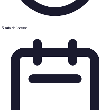
5 min de lecture