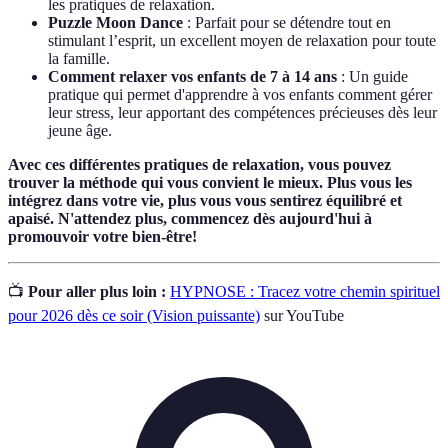
les pratiques de relaxation.
Puzzle Moon Dance
: Parfait pour se détendre tout en
stimulant l’esprit, un excellent moyen de relaxation pour toute
la famille.
Comment relaxer vos enfants de 7 à 14 ans
: Un guide
pratique qui permet d'apprendre à vos enfants comment gérer
leur stress, leur apportant des compétences précieuses dès leur
jeune âge.
Avec ces différentes pratiques de relaxation, vous pouvez
trouver la méthode qui vous convient le mieux. Plus vous les
intégrez dans votre vie, plus vous vous sentirez équilibré et
apaisé. N'attendez plus, commencez dès aujourd'hui à
promouvoir votre bien-être!
📺
Pour aller plus loin :
HYPNOSE : Tracez votre chemin spirituel
pour 2026 dès ce soir (Vision puissante)
sur YouTube