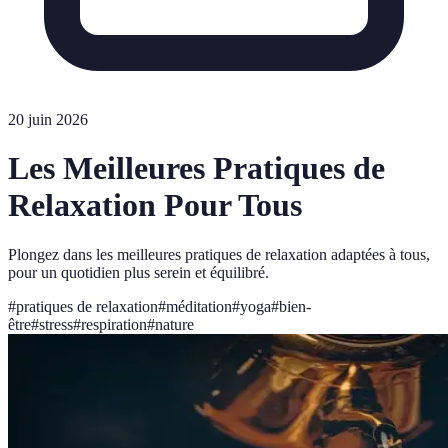
20 juin 2026
Les Meilleures Pratiques de
Relaxation Pour Tous
Plongez dans les meilleures pratiques de relaxation adaptées à tous,
pour un quotidien plus serein et équilibré.
#
pratiques de relaxation
#
méditation
#
yoga
#
bien-
être
#
stress
#
respiration
#
nature