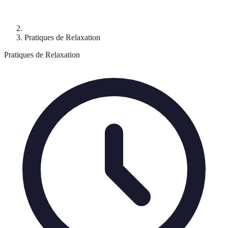
Pratiques de Relaxation
Pratiques de Relaxation