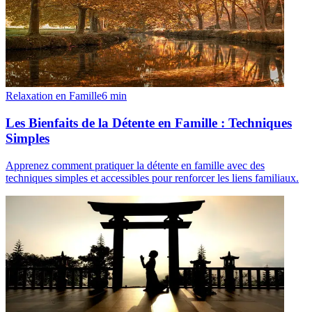
Relaxation en Famille
6
min
Les Bienfaits de la Détente en Famille : Techniques
Simples
Apprenez comment pratiquer la détente en famille avec des
techniques simples et accessibles pour renforcer les liens familiaux.