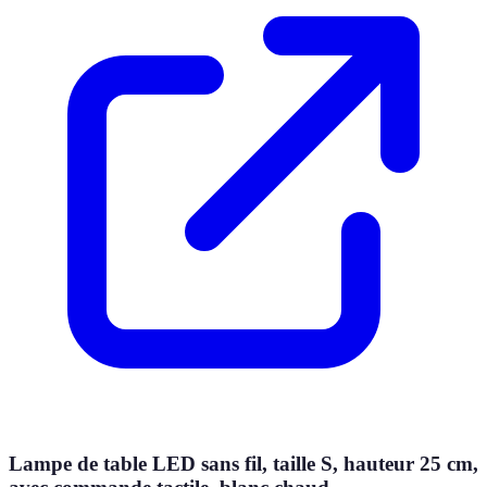
Lampe de table LED sans fil, taille S, hauteur 25 cm,