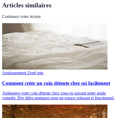
Articles similaires
Continuez votre lecture
Aménagement Zen
6
min
Comment créer un coin détente chez soi facilement
Aménagez votre coin détente chez vous en suivant notre guide
complet. Des idées pratiques pour un espace relaxant et fonctionnel.