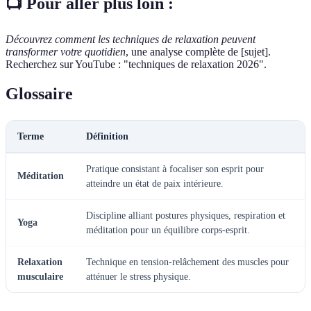
📺 Pour aller plus loin :
Découvrez comment les techniques de relaxation peuvent
transformer votre quotidien
, une analyse complète de [sujet].
Recherchez sur YouTube : "techniques de relaxation 2026".
Glossaire
Terme
Définition
Pratique consistant à focaliser son esprit pour
Méditation
atteindre un état de paix intérieure.
Discipline alliant postures physiques, respiration et
Yoga
méditation pour un équilibre corps-esprit.
Relaxation
Technique en tension-relâchement des muscles pour
musculaire
atténuer le stress physique.