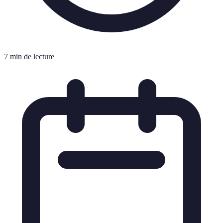
7 min de lecture