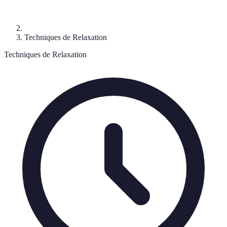
Techniques de Relaxation
Techniques de Relaxation