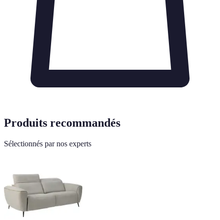
Produits recommandés
Sélectionnés par nos experts