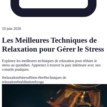
10 juin 2026
Les Meilleures Techniques de
Relaxation pour Gérer le Stress
Explorez les meilleures techniques de relaxation pour réduire le
stress au quotidien. Apprenez à trouver la paix intérieure avec nos
conseils pratiques.
#
relaxation
#
stress
#
bien-être
#
techniques de
relaxation
#
méditation
#
yoga