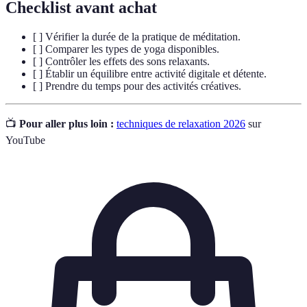
Checklist avant achat
[ ] Vérifier la durée de la pratique de méditation.
[ ] Comparer les types de yoga disponibles.
[ ] Contrôler les effets des sons relaxants.
[ ] Établir un équilibre entre activité digitale et détente.
[ ] Prendre du temps pour des activités créatives.
📺
Pour aller plus loin :
techniques de relaxation 2026
sur
YouTube