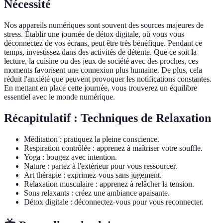
Nécessité
Nos appareils numériques sont souvent des sources majeures de
stress. Établir une journée de détox digitale, où vous vous
déconnectez de vos écrans, peut être très bénéfique. Pendant ce
temps, investissez dans des activités de détente. Que ce soit la
lecture, la cuisine ou des jeux de société avec des proches, ces
moments favorisent une connexion plus humaine. De plus, cela
réduit l'anxiété que peuvent provoquer les notifications constantes.
En mettant en place cette journée, vous trouverez un équilibre
essentiel avec le monde numérique.
Récapitulatif : Techniques de Relaxation
Méditation : pratiquez la pleine conscience.
Respiration contrôlée : apprenez à maîtriser votre souffle.
Yoga : bougez avec intention.
Nature : partez à l'extérieur pour vous ressourcer.
Art thérapie : exprimez-vous sans jugement.
Relaxation musculaire : apprenez à relâcher la tension.
Sons relaxants : créez une ambiance apaisante.
Détox digitale : déconnectez-vous pour vous reconnecter.