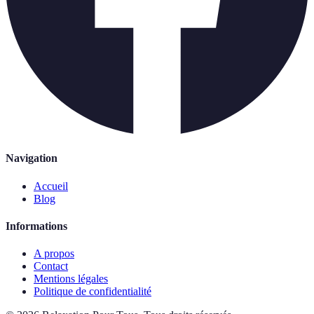
Navigation
Accueil
Blog
Informations
A propos
Contact
Mentions légales
Politique de confidentialité