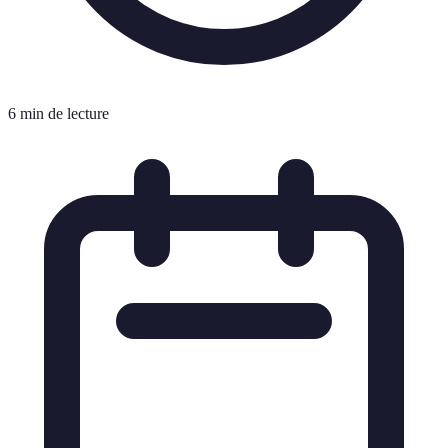
6 min de lecture