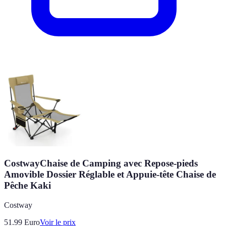
CostwayChaise de Camping avec Repose-pieds
Amovible Dossier Réglable et Appuie-tête Chaise de
Pêche Kaki
Costway
51.99
Euro
Voir le prix