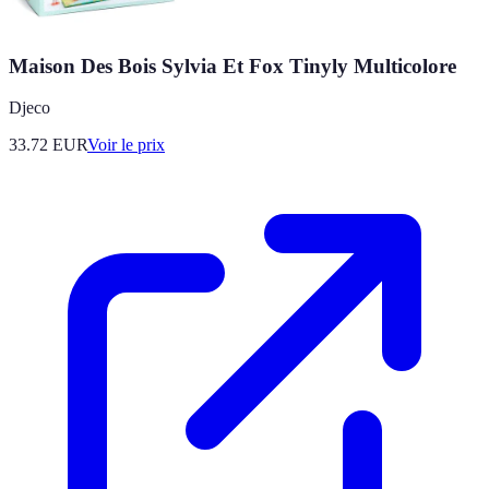
Maison Des Bois Sylvia Et Fox Tinyly Multicolore
Djeco
33.72
EUR
Voir le prix