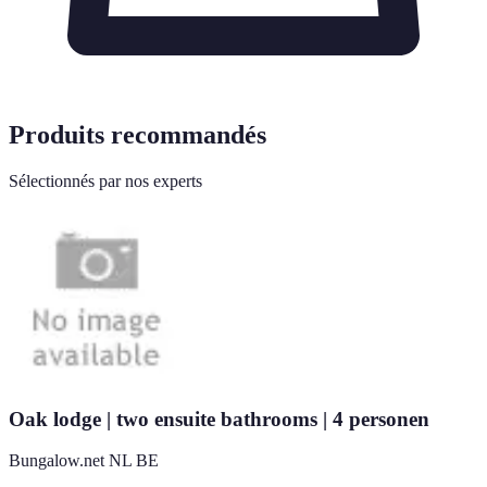
Produits recommandés
Sélectionnés par nos experts
Oak lodge | two ensuite bathrooms | 4 personen
Bungalow.net NL BE