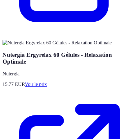
Nutergia Ergyrelax 60 Gélules - Relaxation
Optimale
Nutergia
15.77
EUR
Voir le prix