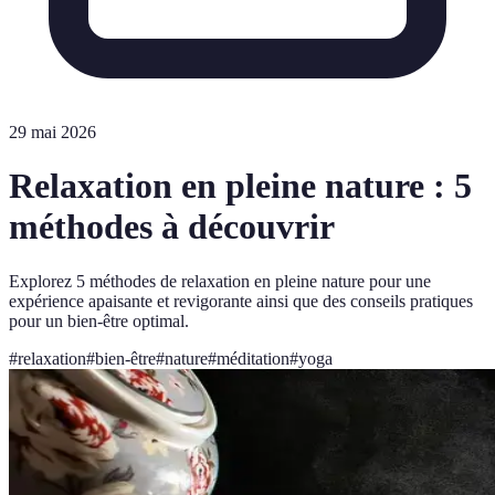
29 mai 2026
Relaxation en pleine nature : 5
méthodes à découvrir
Explorez 5 méthodes de relaxation en pleine nature pour une
expérience apaisante et revigorante ainsi que des conseils pratiques
pour un bien-être optimal.
#
relaxation
#
bien-être
#
nature
#
méditation
#
yoga