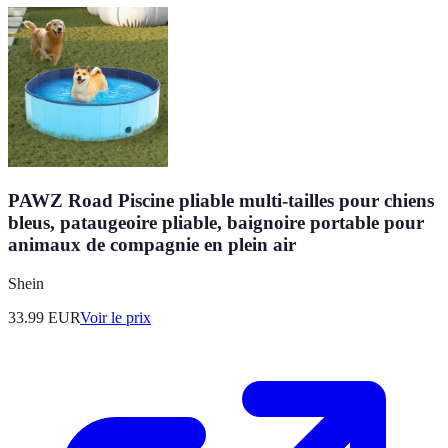
PAWZ Road Piscine pliable multi-tailles pour chiens
bleus, pataugeoire pliable, baignoire portable pour
animaux de compagnie en plein air
Shein
33.99
EUR
Voir le prix