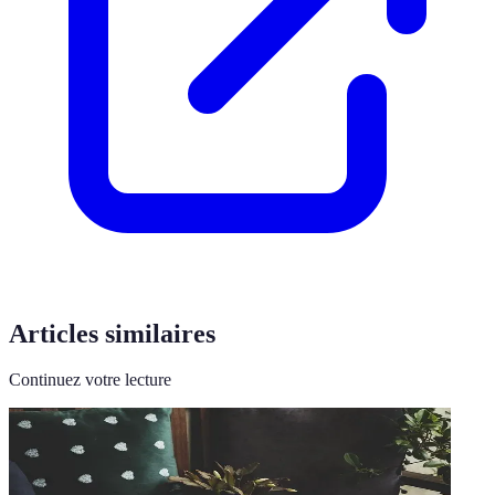
Articles similaires
Continuez votre lecture