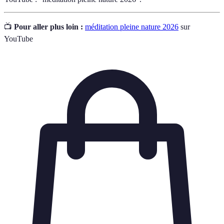
📺
Pour aller plus loin :
méditation pleine nature 2026
sur
YouTube