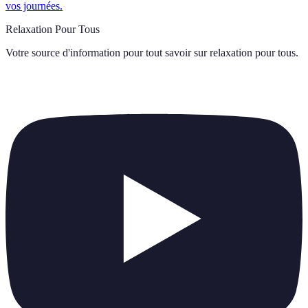
vos journées.
Relaxation Pour Tous
Votre source d'information pour tout savoir sur
relaxation pour tous
.