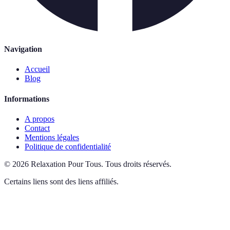
Navigation
Accueil
Blog
Informations
A propos
Contact
Mentions légales
Politique de confidentialité
©
2026
Relaxation Pour Tous
.
Tous droits réservés.
Certains liens sont des liens affiliés.