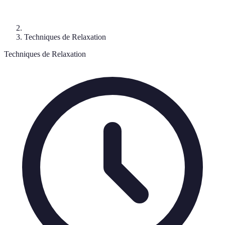
Techniques de Relaxation
Techniques de Relaxation