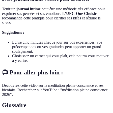
Tenir un
journal intime
peut être une méthode très efficace pour
exprimer ses pensées et ses émotions.
L’UFC-Que Choisir
recommande cette pratique pour clarifier ses idées et réduire le
stress.
Suggestions :
Écrire cinq minutes chaque jour sur vos expériences, vos
préoccupations ou vos gratitudes peut apporter un grand
soulagement.
Choisissez un carnet qui vous plaît, cela pourra vous motiver
à y écrire.
📺 Pour aller plus loin :
Découvrez cette vidéo sur la méditation pleine conscience et ses
bienfaits. Recherchez sur YouTube : "méditation pleine conscience
2026".
Glossaire