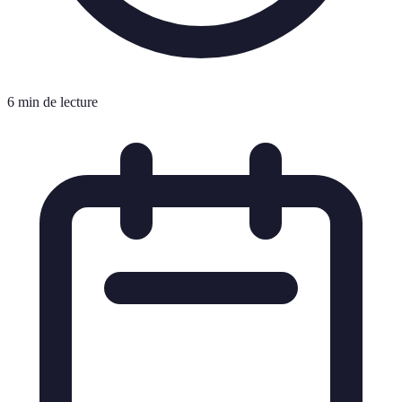
6 min de lecture