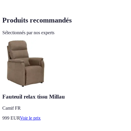
Produits recommandés
Sélectionnés par nos experts
Fauteuil relax tissu Millau
Camif FR
999
EUR
Voir le prix