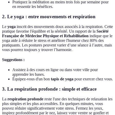
Pratiquez la méditation au moins trois fois par semaine pour
en ressentir les bénéfices.
2. Le yoga : entre mouvements et respiration
Le
yoga
inscrit des mouvements doux associés à la respiration. Cette
pratique favorise l'équilibre et la sérénité. Un rapport de la
Société
Française de Médecine Physique et Réhabilitation
indique que le
yoga aide à réduire le stress et améliore l'humeur chez 80% des
pratiquants. Les postures peuvent varier d’une séance à l’autre, mais
vous pourrez toujours y trouver l’harmonie.
Suggestions :
Assistez à des cours en ligne ou dans votre ville pour
apprendre les bases.
Équipez-vous d'un bon
tapis de yoga
pour exercer chez vous.
3. La respiration profonde : simple et efficace
La
respiration profonde
reste l'une des techniques de relaxation les
plus simples et les plus accessibles. En quelques minutes, vous
pouvez réduire significativement votre stress. Fermez les yeux,
inspirez profondément par le nez, laissez votre ventre se gonfler et