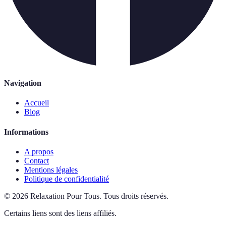
Navigation
Accueil
Blog
Informations
A propos
Contact
Mentions légales
Politique de confidentialité
©
2026
Relaxation Pour Tous
.
Tous droits réservés.
Certains liens sont des liens affiliés.