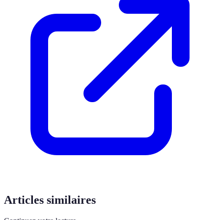
Articles similaires