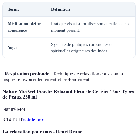
Terme
Définition
Méditation pleine
Pratique visant à focaliser son attention sur le
conscience
moment présent.
Système de pratiques corporelles et
Yoga
spirituelles originaires des Indes.
|
Respiration profonde
| Technique de relaxation consistant à
inspirer et expirer lentement et profondément.
Naturé Moi Gel Douche Relaxant Fleur de Cerisier Tous Types
de Peaux 250 ml
Naturé Moi
3.14
EUR
Voir le prix
La relaxation pour tous - Henri Brunel