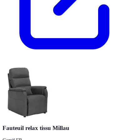
Fauteuil relax tissu Millau