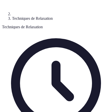
Techniques de Relaxation
Techniques de Relaxation