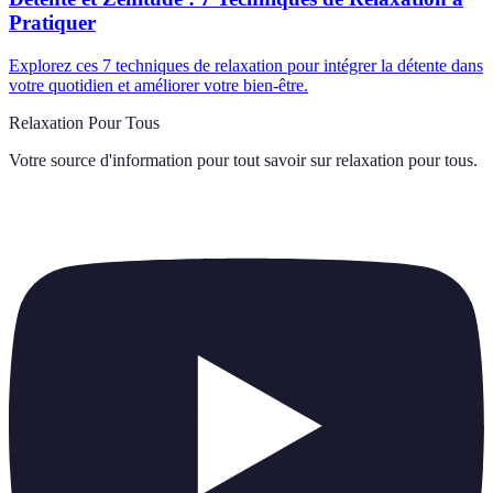
Pratiquer
Explorez ces 7 techniques de relaxation pour intégrer la détente dans
votre quotidien et améliorer votre bien-être.
Relaxation Pour Tous
Votre source d'information pour tout savoir sur
relaxation pour tous
.