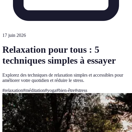
17 juin 2026
Relaxation pour tous : 5
techniques simples à essayer
Explorez des techniques de relaxation simples et accessibles pour
améliorer votre quotidien et réduire le stress.
#
relaxation
#
méditation
#
yoga
#
bien-être
#
stress