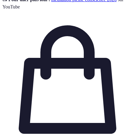
YouTube