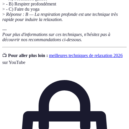
> - B) Respirer profondément
> - C) Faire du yoga
>
Réponse : B — La respiration profonde est une technique très
rapide pour induire la relaxation.
---
Pour plus d'informations sur ces techniques, n'hésitez pas à
découvrir nos recommandations ci-dessous.
📺
Pour aller plus loin :
meilleures techniques de relaxation 2026
sur YouTube