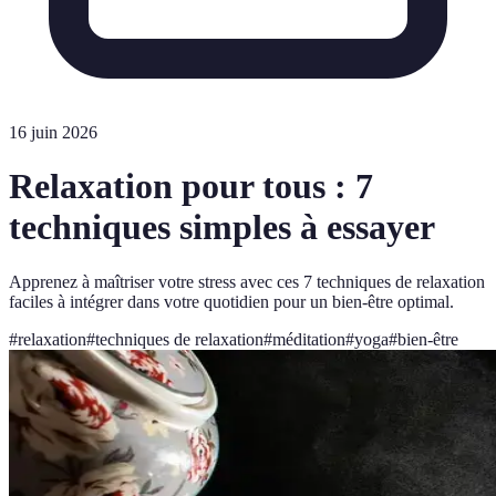
16 juin 2026
Relaxation pour tous : 7
techniques simples à essayer
Apprenez à maîtriser votre stress avec ces 7 techniques de relaxation
faciles à intégrer dans votre quotidien pour un bien-être optimal.
#
relaxation
#
techniques de relaxation
#
méditation
#
yoga
#
bien-être