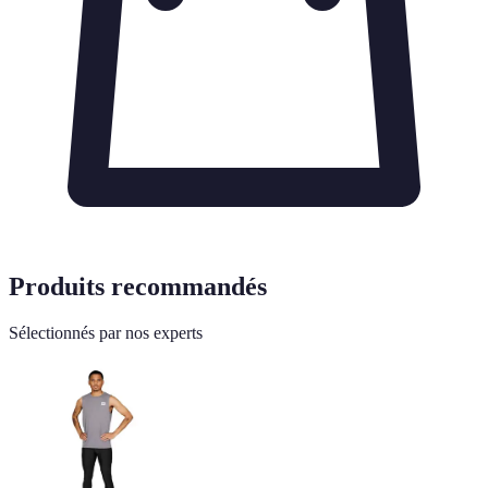
Produits recommandés
Sélectionnés par nos experts