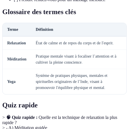
Glossaire des termes clés
Terme
Définition
Relaxation
État de calme et de repos du corps et de l'esprit.
Pratique mentale visant à focaliser l’attention et à
Méditation
cultiver la pleine conscience.
Système de pratiques physiques, mentales et
Yoga
spirituelles originaires de l’Inde, visant à
promouvoir l'équilibre physique et mental.
Quiz rapide
>
🧠 Quiz rapide :
Quelle est la technique de relaxation la plus
rapide ?
> - A) Méditation guidée