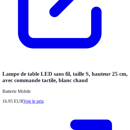
Lampe de table LED sans fil, taille S, hauteur 25 cm,
avec commande tactile, blanc chaud
Batterie Mobile
16.95
EUR
Voir le prix