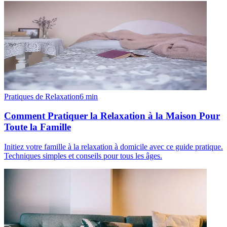
Pratiques de Relaxation
6
min
Comment Pratiquer la Relaxation à la Maison Pour
Toute la Famille
Initiez votre famille à la relaxation à domicile avec ce guide pratique.
Techniques simples et conseils pour tous les âges.