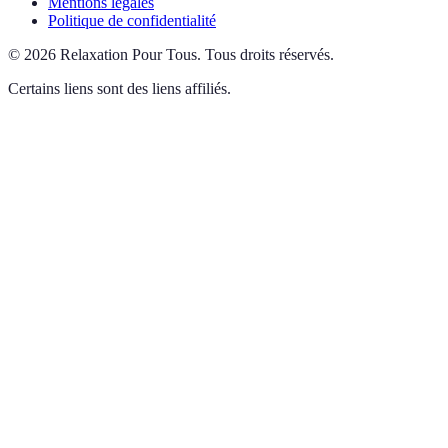
Mentions légales
Politique de confidentialité
©
2026
Relaxation Pour Tous
.
Tous droits réservés.
Certains liens sont des liens affiliés.