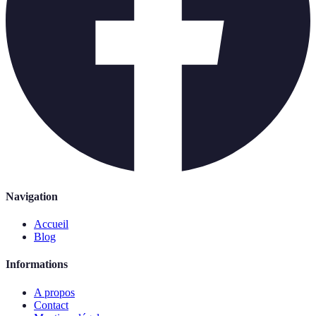
Navigation
Accueil
Blog
Informations
A propos
Contact