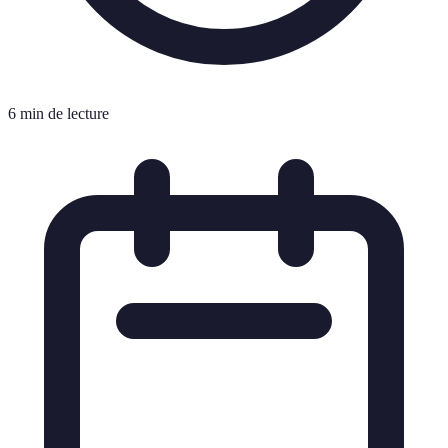
6 min de lecture