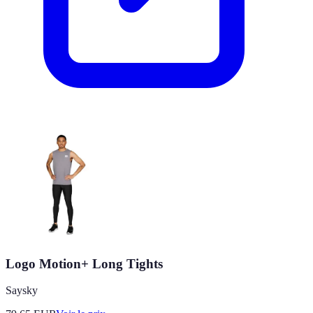
Logo Motion+ Long Tights
Saysky