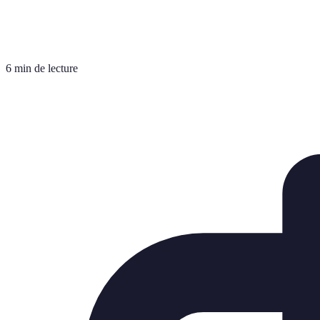
6 min de lecture