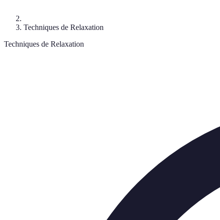
Techniques de Relaxation
Techniques de Relaxation