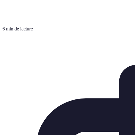
6 min de lecture