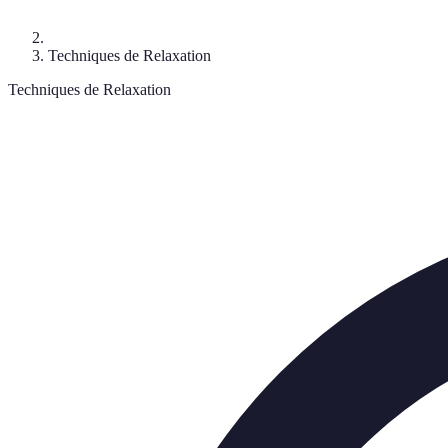
Techniques de Relaxation
Techniques de Relaxation